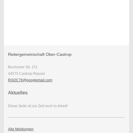
Reitergemeinschaft Ober-Castrop
Bochumer Str. 151
44575 Castrop-Rauxel
RGOC76@googlemail.com
Aktuelles
Diese Seite ist zur Zeit noch in Arbeit!
Alle Meldungen